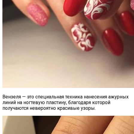
Вензеля — это специальная техника нанесения ажурных
линий на ногтевую пластину, благодаря которой
получаются невероятно красивые узоры.