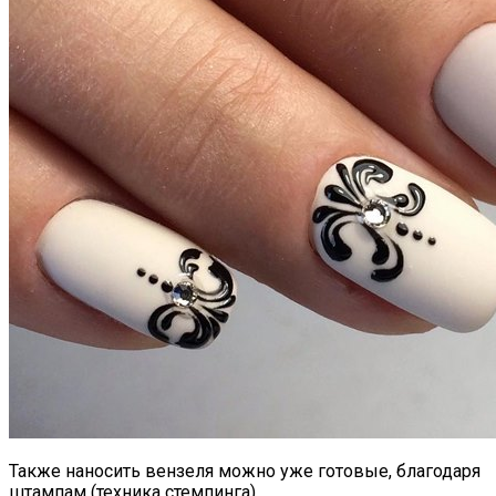
Также наносить вензеля можно уже готовые, благодаря
штампам (техника стемпинга).