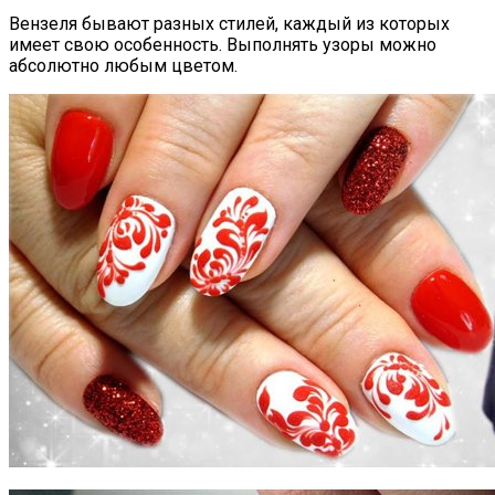
Вензеля бывают разных стилей, каждый из которых
имеет свою особенность. Выполнять узоры можно
абсолютно любым цветом.