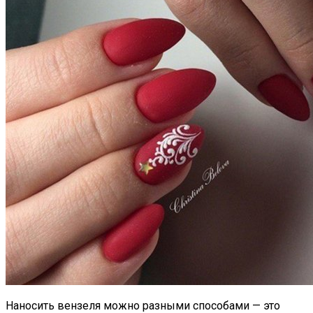
Наносить вензеля можно разными способами — это