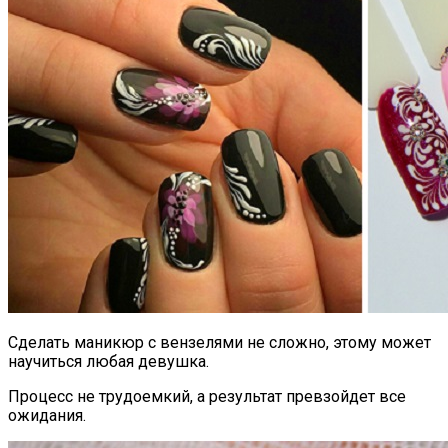
Сделать маникюр с вензелями не сложно, этому может
научиться любая девушка.
Процесс не трудоемкий, а результат превзойдет все
ожидания.