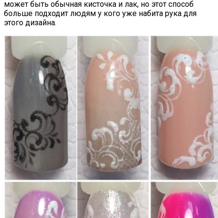
может быть обычная кисточка и лак, но этот способ
больше подходит людям у кого уже набита рука для
этого дизайна.