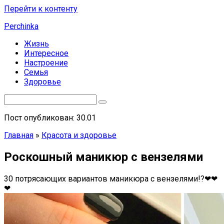
Перейти к контенту
Perchinka
Жизнь
Интересное
Настроение
Семья
Здоровье
Пост опубликован: 30.01
Главная
»
Красота и здоровье
Роскошный маникюр с вензелями
30 потрясающих вариантов маникюра с вензелями!?❤❤
❤