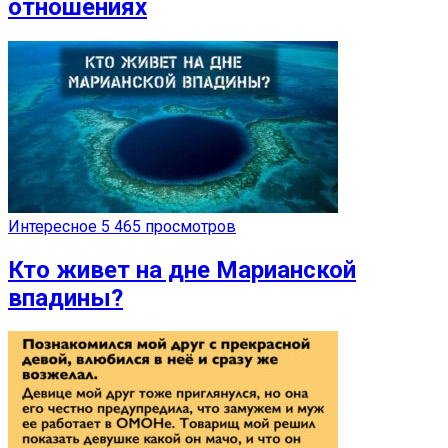
отношениях
Интересное
5 465 просмотров
Кто живет на дне Марианской
впадины?