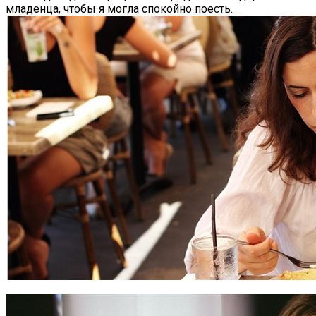
младенца, чтобы я могла спокойно поесть.