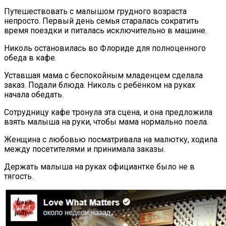
Путешествовать с малышом грудного возраста
непросто. Первый день семья старалась сократить
время поездки и питалась исключительно в машине.
Николь остановилась во Флориде для полноценного
обеда в кафе.
Уставшая мама с беспокойным младенцем сделала
заказ. Подали блюда. Николь с ребёнком на руках
начала обедать.
Сотрудницу кафе тронула эта сцена, и она предложила
взять малыша на руки, чтобы мама нормально поела.
Женщина с любовью посматривала на малютку, ходила
между посетителями и принимала заказы.
Держать малыша на руках официантке было не в
тягость.