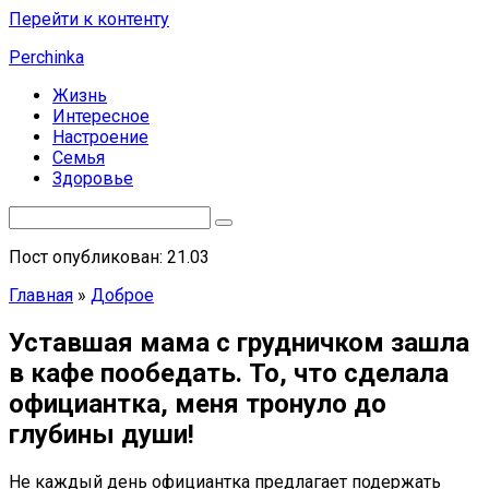
Перейти к контенту
Perchinka
Жизнь
Интересное
Настроение
Семья
Здоровье
Пост опубликован: 21.03
Главная
»
Доброе
Уставшая мама с грудничком зашла
в кафе пообедать. То, что сделала
официантка, меня тронуло до
глубины души!
Не каждый день официантка предлагает подержать