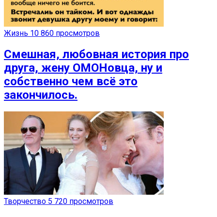
Жизнь
10 860 просмотров
Смешная, любовная история про
друга, жену ОМОНовца, ну и
собственно чем всё это
закончилось.
Творчество
5 720 просмотров