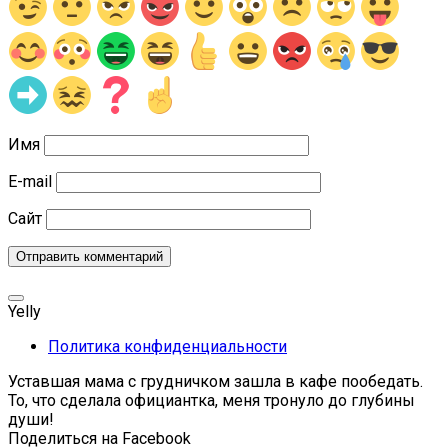
Имя
E-mail
Сайт
Yelly
Политика конфиденциальности
Уставшая мама с грудничком зашла в кафе пообедать.
То, что сделала официантка, меня тронуло до глубины
души!
Поделиться на Facebook