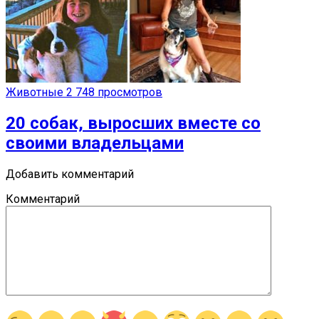
Животные
2 748 просмотров
20 собак, выросших вместе со
своими владельцами
Добавить комментарий
Комментарий