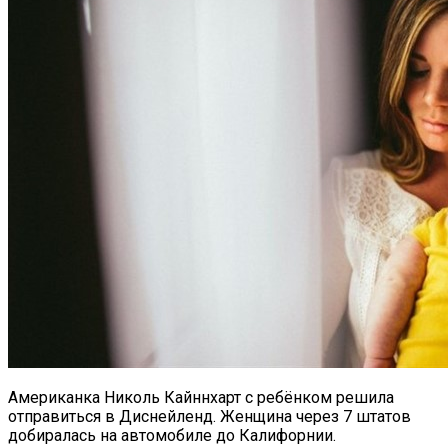
Американка Николь Кайннхарт с ребёнком решила
отправиться в Диснейленд. Женщина через 7 штатов
добиралась на автомобиле до Калифорнии.