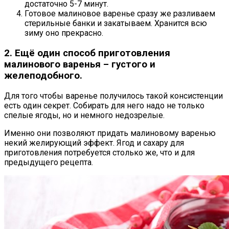
достаточно 5-7 минут.
Готовое малиновое варенье сразу же разливаем
стерильные банки и закатываем. Хранится всю
зиму оно прекрасно.
2. Ещё один способ приготовления
малинового варенья – густого и
желеподобного.
Для того чтобы варенье получилось такой консистенции
есть один секрет. Собирать для него надо не только
спелые ягоды, но и немного недозрелые.
Именно они позволяют придать малиновому варенью
некий желирующий эффект. Ягод и сахару для
приготовления потребуется столько же, что и для
предыдущего рецепта.