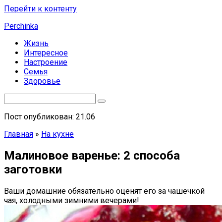
Перейти к контенту
Perchinka
Жизнь
Интересное
Настроение
Семья
Здоровье
Пост опубликован: 21.06
Главная
»
На кухне
Малиновое варенье: 2 способа
заготовки
Ваши домашние обязательно оценят его за чашечкой
чая, холодными зимними вечерами!