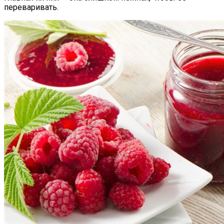
переваривать.