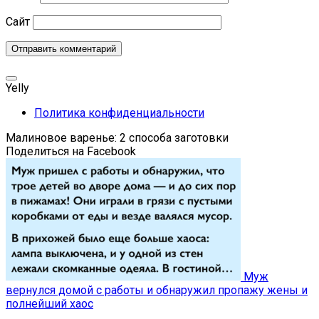
Сайт
Yelly
Политика конфиденциальности
Малиновое варенье: 2 способа заготовки
Поделиться на Facebook
Муж
вернулся домой с работы и обнаружил пропажу жены и
полнейший хаос