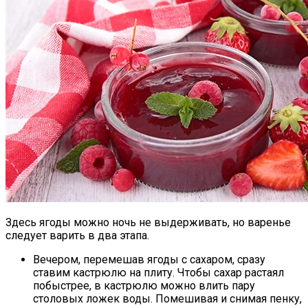
Здесь ягоды можно ночь не выдерживать, но варенье
следует варить в два этапа.
Вечером, перемешав ягоды с сахаром, сразу
ставим кастрюлю на плиту. Чтобы сахар растаял
побыстрее, в кастрюлю можно влить пару
столовых ложек воды. Помешивая и снимая пенку,