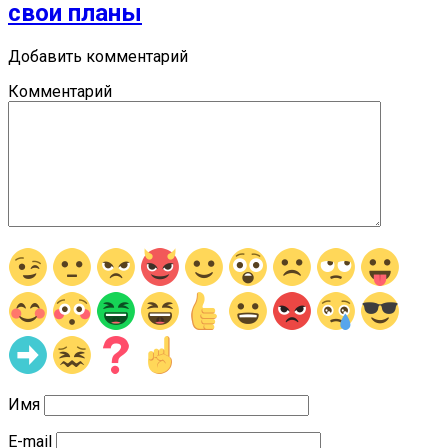
свои планы
Добавить комментарий
Комментарий
Имя
E-mail