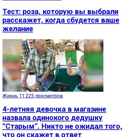
Тест: роза, которую вы выбрали
расскажет, когда сбудется ваше
желание
Жизнь
11 225 просмотров
4-летняя девочка в магазине
назвала одинокого дедушку
“Старым”. Никто не ожидал того,
что он скажет в ответ