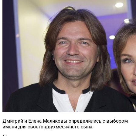
Дмитрий и Елена Маликовы определились с выбором
имени для своего двухмесячного сына.