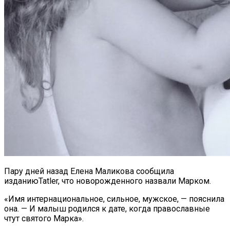
Пару дней назад Елена Маликова сообщила
изданиюTatler, что новорожденного назвали Марком.
«Имя интернациональное, сильное, мужское, — пояснила
она. — И малыш родился к дате, когда православные
чтут святого Марка».