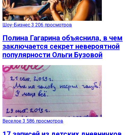
Шоу-Бизнес
3 206 просмотров
Полина Гагарина объяснила, в чем
заключается секрет невероятной
популярности Ольги Бузовой
Веселое
3 586 просмотров
17 записей из детских дневничков,