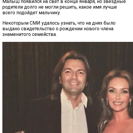
Малыш появился на свет в конце января, но звездные
родители долго не могли решить, какое имя лучше
всего подойдет мальчику.
Некоторым СМИ удалось узнать, что на днях было
выдано свидетельство о рождении нового члена
знаменитого семейства.