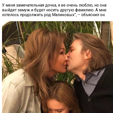
У меня замечательная дочка, я ее очень люблю, но она
выйдет замуж и будет носить другую фамилию. А мне
хотелось продолжить род Маликовых”, – объяснил он.