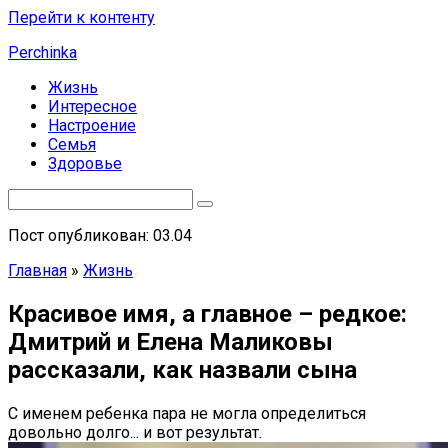
Перейти к контенту
Perchinka
Жизнь
Интересное
Настроение
Семья
Здоровье
Пост опубликован: 03.04
Главная
»
Жизнь
Красивое имя, а главное – редкое:
Дмитрий и Елена Маликовы
рассказали, как назвали сына
С именем ребенка пара не могла определиться
довольно долго... и вот результат.