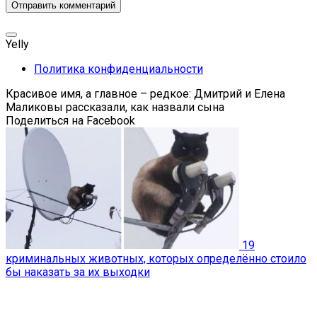
Yelly
Политика конфиденциальности
Красивое имя, а главное – редкое: Дмитрий и Елена
Маликовы рассказали, как назвали сына
Поделиться на Facebook
19
криминальных животных, которых определённо стоило
бы наказать за их выходки