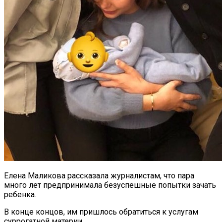
Елена Маликова рассказала журналистам, что пара
много лет предпринимала безуспешные попытки зачать
ребенка.
В конце концов, им пришлось обратиться к услугам
суррогатной материи.