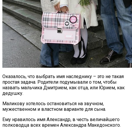
Оказалось, что выбрать имя наследнику – это не такая
простая задача. Родители подумывали о том, чтобы
назвать мальчика Дмитрием, как отца, или Юрием, как
дедушку.
Маликову хотелось остановиться на звучном,
мужественном и властном варианте для сына.
Ему нравилось имя Александр, в честь величайшего
полководца всех времен Александра Македонского.