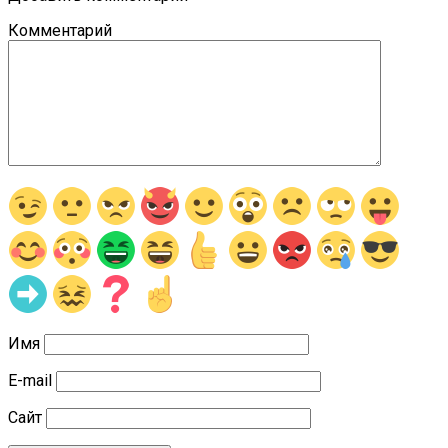
Комментарий
Имя
E-mail
Сайт