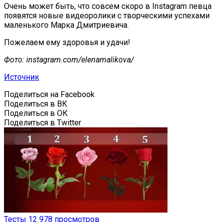
Очень может быть, что совсем скоро в Instagram певца
появятся новые видеоролики с творческими успехами
маленького Марка Дмитриевича.
Пожелаем ему здоровья и удачи!
Фото: instagram.com/elenamalikova/
Источник
Поделиться на Facebook
Поделиться в ВК
Поделиться в ОК
Поделиться в Twitter
Тесты
12 978 просмотров