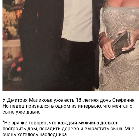
У Дмитрия Маликова уже есть 18-летняя дочь Стефания.
Но певец признался в одном из интервью, что мечтал о
сыне уже давно.
“Не зря же говорят, что каждый мужчина должен
построить дом, посадить дерево и вырастить сына. Мне
очень хотелось наследника.