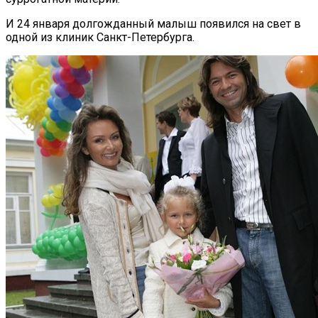
И 24 января долгожданный малыш появился на свет в
одной из клиник Санкт-Петербурга.