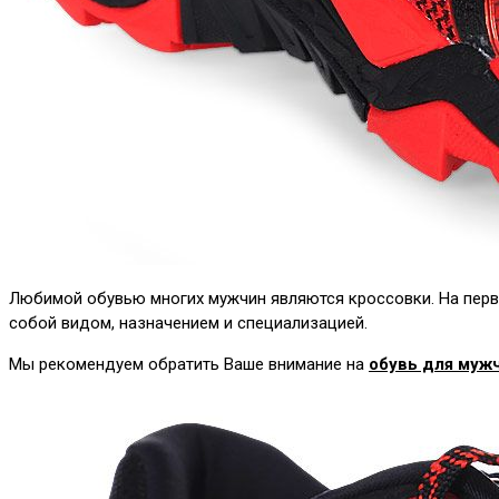
Любимой обувью многих мужчин являются кроссовки. На первы
собой видом, назначением и специализацией.
Мы рекомендуем обратить Ваше внимание на
обувь для мужч