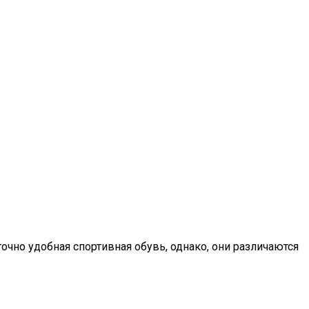
очно удобная спортивная обувь, однако, они различаются