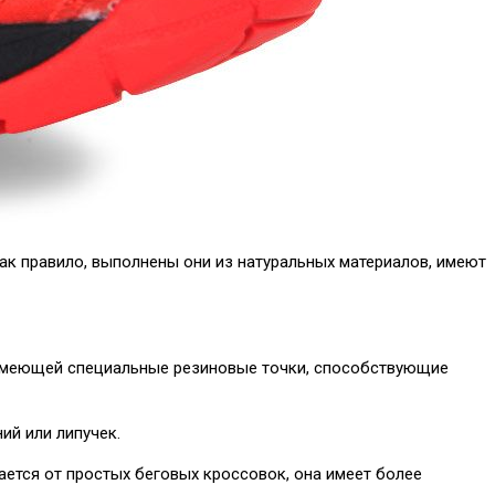
ак правило, выполнены они из натуральных материалов, имеют
, имеющей специальные резиновые точки, способствующие
ий или липучек.
ается от простых беговых кроссовок, она имеет более