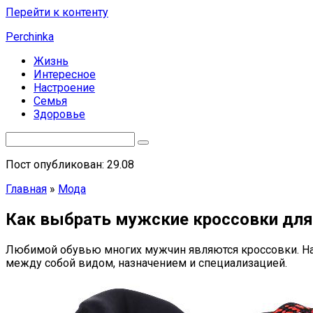
Перейти к контенту
Perchinka
Жизнь
Интересное
Настроение
Семья
Здоровье
Пост опубликован: 29.08
Главная
»
Мода
Как выбрать мужские кроссовки для
Любимой обувью многих мужчин являются кроссовки. На п
между собой видом, назначением и специализацией.