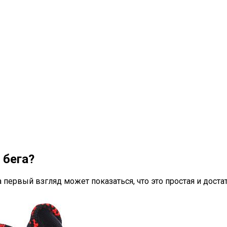
 бега?
ервый взгляд может показаться, что это простая и достат