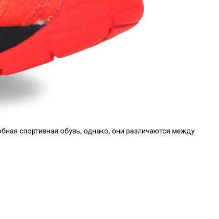
бная спортивная обувь, однако, они различаются между