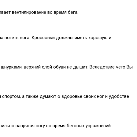
вает вентилирование во время бега.
на потеть нога. Кроссовки должны иметь хорошую и
шнурками, верхний слой обуви не дышит. Вследствие чего Вы
спортом, а также думают о здоровье своих ног и удобстве
вильно напрягая ногу во время беговых упражнений.