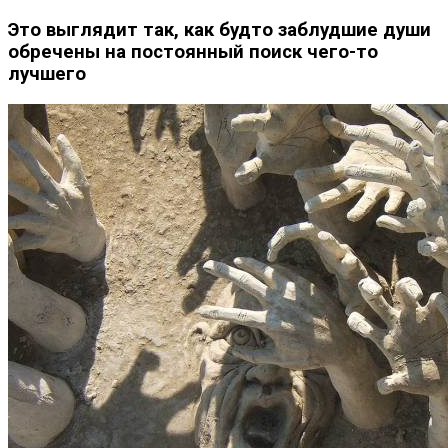
Это выглядит так, как будто заблудшие души
обречены на постоянный поиск чего-то
лучшего