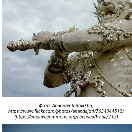
Фото
: Anandajoti Bhikkhu,
https://www.flickr.com/photos/anandajoti/7634344512/
(https://creativecommons.org/licenses/by-sa/2.0/)