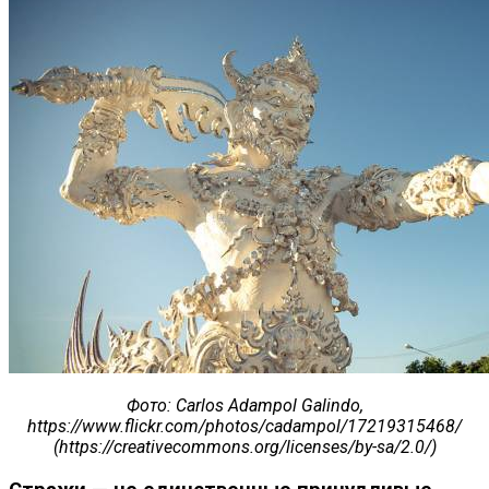
Фото
: Carlos Adampol Galindo,
https://www.flickr.com/photos/cadampol/17219315468/
(https://creativecommons.org/licenses/by-sa/2.0/)