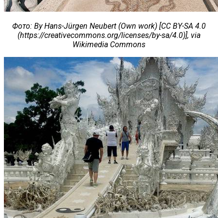
Фото
: By Hans-Jürgen Neubert (Own work) [CC BY-SA 4.0
(https://creativecommons.org/licenses/by-sa/4.0)], via
Wikimedia Commons