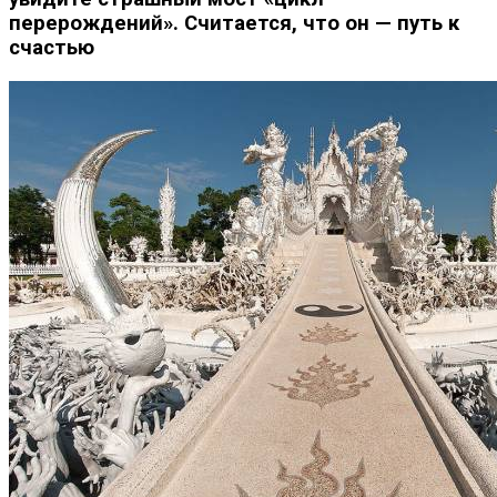
перерождений». Считается, что он — путь к
счастью