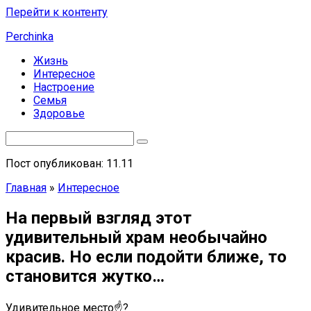
Перейти к контенту
Perchinka
Жизнь
Интересное
Настроение
Семья
Здоровье
Пост опубликован: 11.11
Главная
»
Интересное
На первый взгляд этот
удивительный храм необычайно
красив. Но если подойти ближе, то
становится жутко…
Удивительное место☝?