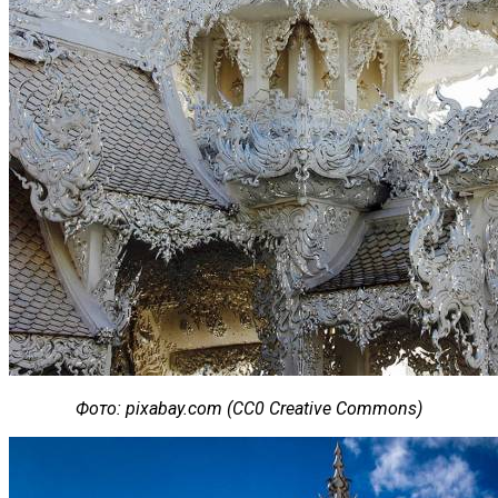
Фото
: pixabay.com (CC0 Creative Commons)