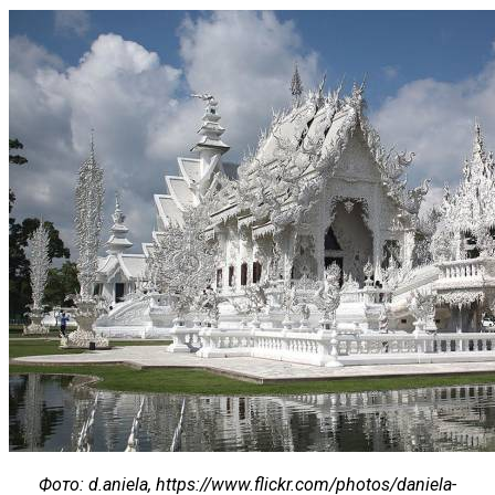
Фото
: d.aniela, https://www.flickr.com/photos/daniela-