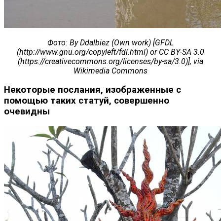
Фото
: By Ddalbiez (Own work) [GFDL
(http://www.gnu.org/copyleft/fdl.html) or CC BY-SA 3.0
(https://creativecommons.org/licenses/by-sa/3.0)], via
Wikimedia Commons
Некоторые послания, изображенные с
помощью таких статуй, совершенно
очевидны