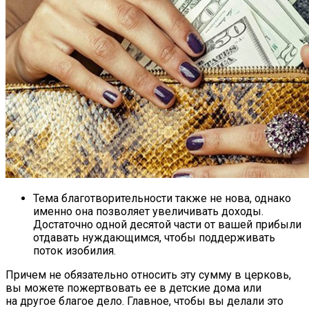
Тема благотворительности также не нова, однако
именно она позволяет увеличивать доходы.
Достаточно одной десятой части от вашей прибыли
отдавать нуждающимся, чтобы поддерживать
поток изобилия.
Причем не обязательно относить эту сумму в церковь,
вы можете пожертвовать ее в детские дома или
на другое благое дело. Главное, чтобы вы делали это