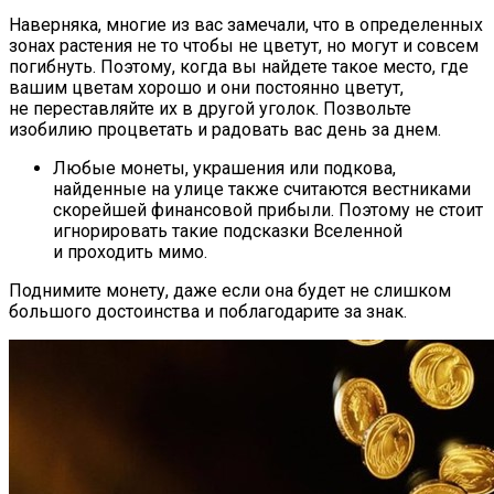
Наверняка, многие из вас замечали, что в определенных
зонах растения не то чтобы не цветут, но могут и совсем
погибнуть. Поэтому, когда вы найдете такое место, где
вашим цветам хорошо и они постоянно цветут,
не переставляйте их в другой уголок. Позвольте
изобилию процветать и радовать вас день за днем.
Любые монеты, украшения или подкова,
найденные на улице также считаются вестниками
скорейшей финансовой прибыли. Поэтому не стоит
игнорировать такие подсказки Вселенной
и проходить мимо.
Поднимите монету, даже если она будет не слишком
большого достоинства и поблагодарите за знак.