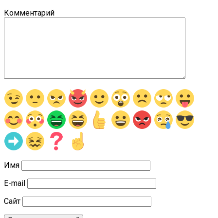
Комментарий
Имя
E-mail
Сайт