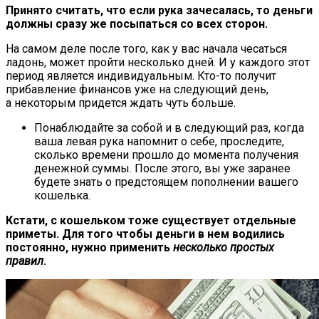
Принято считать, что если рука зачесалась, то деньги
должны сразу же посыпаться со всех сторон.
На самом деле после того, как у вас начала чесаться
ладонь, может пройти несколько дней. И у каждого этот
период является индивидуальным. Кто-то получит
прибавление финансов уже на следующий день,
а некоторым придется ждать чуть больше.
Понаблюдайте за собой и в следующий раз, когда
ваша левая рука напомнит о себе, проследите,
сколько времени прошло до момента получения
денежной суммы. После этого, вы уже заранее
будете знать о предстоящем пополнении вашего
кошелька.
Кстати, с кошельком тоже существует отдельные
приметы. Для того чтобы деньги в нем водились
постоянно, нужно применить
несколько простых
правил
.