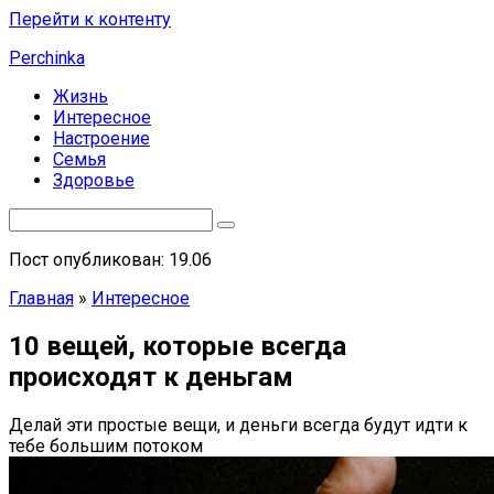
Перейти к контенту
Perchinka
Жизнь
Интересное
Настроение
Семья
Здоровье
Пост опубликован: 19.06
Главная
»
Интересное
10 вещей, которые всегда
происходят к деньгам
Делай эти простые вещи, и деньги всегда будут идти к
тебе большим потоком