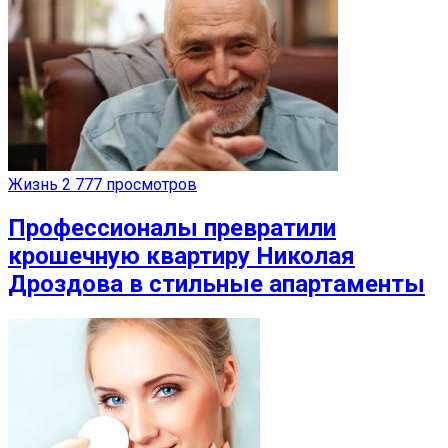
Жизнь
2 777 просмотров
Профессионалы превратили
крошечную квартиру Николая
Дроздова в стильные апартаменты