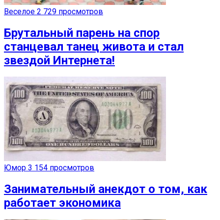
Веселое
2 729 просмотров
Брутальный парень на спор
станцевал танец живота и стал
звездой Интернета!
Юмор
3 154 просмотров
Занимательный анекдот о том, как
работает экономика