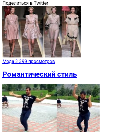
Поделиться в Twitter
Мода
3 399 просмотров
Романтический стиль