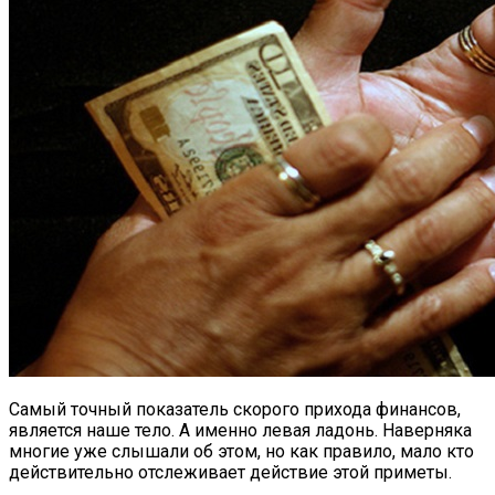
Самый точный показатель скорого прихода финансов,
является наше тело. А именно левая ладонь. Наверняка
многие уже слышали об этом, но как правило, мало кто
действительно отслеживает действие этой приметы.