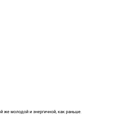
й же молодой и энергичной, как раньше.