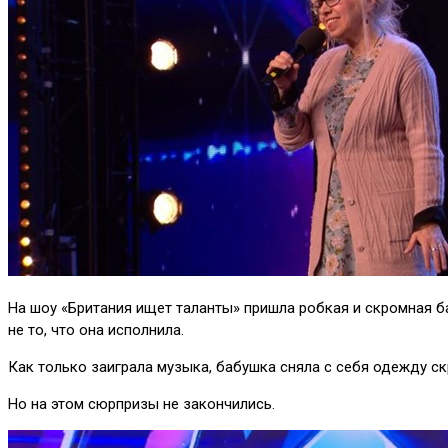
На шоу «Британия ищет таланты» пришла робкая и скромная ба
не то, что она исполнила.
Как только заиграла музыка, бабушка сняла с себя одежду ск
Но на этом сюрпризы не закончились.