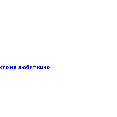
кто не любит кино