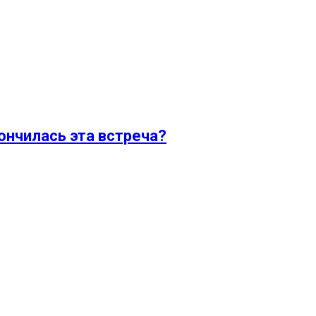
ончилась эта встреча?