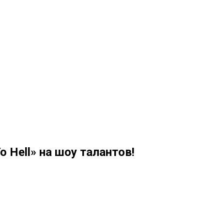
 Hell» на шоу талантов!