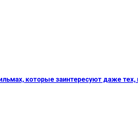
ильмах, которые заинтересуют даже тех, 