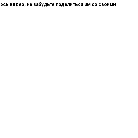
лось видео, не забудьте поделиться им со своими