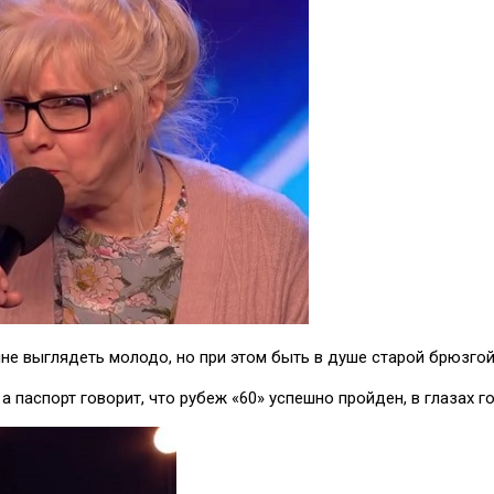
не выглядеть молодо, но при этом быть в душе старой брюзгой
 паспорт говорит, что рубеж «60» успешно пройден, в глазах гор