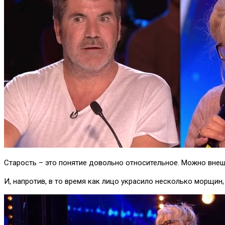
Старость – это понятие довольно относительное. Можно внеш
И, напротив, в то время как лицо украсило несколько морщин, а