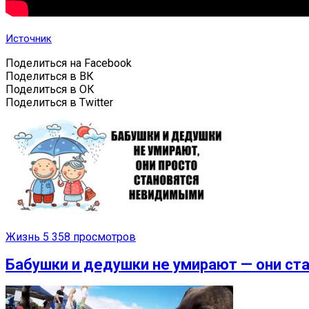
Источник
Поделиться на Facebook
Поделиться в ВК
Поделиться в ОК
Поделиться в Twitter
Жизнь
5 358 просмотров
Бабушки и дедушки не умирают — они ст