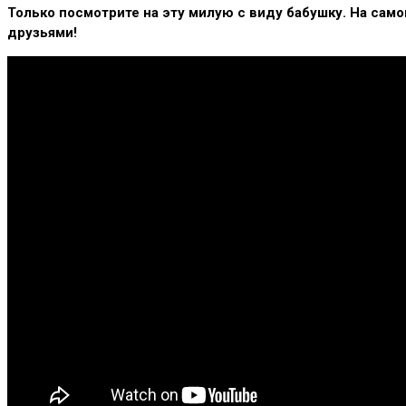
Только посмотрите на эту милую с виду бабушку. На само
друзьями!