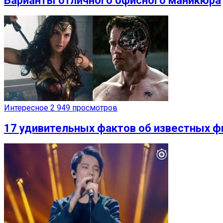
Варианты отличного офисного маникюра
Интересное
2 949 просмотров
17 удивительных фактов об известных ф