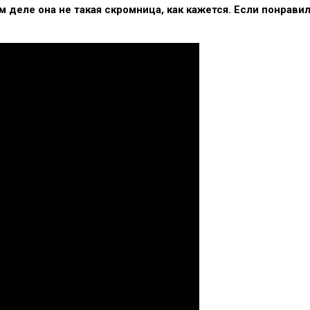
м деле она не такая скромница, как кажется. Если понрави