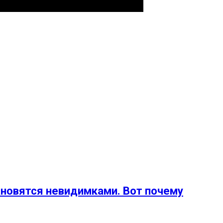
ановятся невидимками. Вот почему