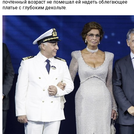
почтенный возраст не помешал ей надеть облегающее
платье с глубоким декольте.