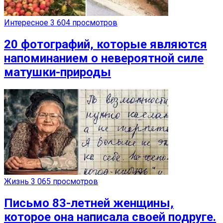
Интересное
3 604 просмотров
20 фотографий, которые являются
напоминанием о невероятной силе
матушки-природы
Жизнь
3 065 просмотров
Письмо 83-летней женщины,
которое она написала своей подруге.