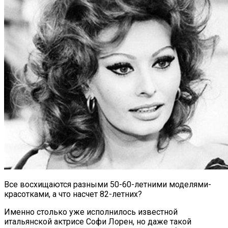
Все восхищаются разными 50-60-летними моделями-
красотками, а что насчет 82-летних?
Именно столько уже исполнилось известной
итальянской актрисе Софи Лорен, но даже такой