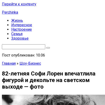
Перейти к контенту
Perchinka
Жизнь
Интересное
Настроение
Семья
Здоровье
Пост опубликован: 10.06
Главная
»
Шоу-Бизнес
82-летняя Софи Лорен впечатлила
фигурой и декольте на светском
выходе — фото