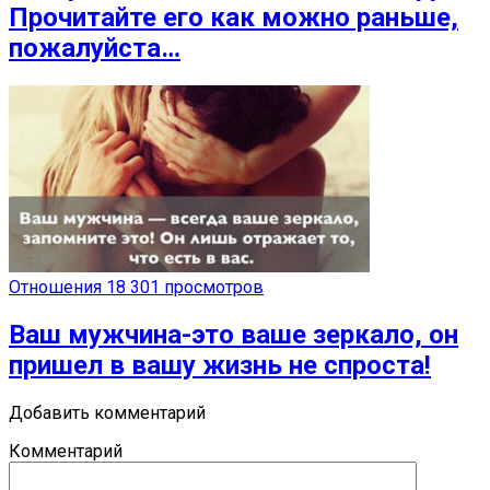
Прочитайте его как можно раньше,
пожалуйста…
Отношения
18 301 просмотров
Ваш мужчина-это ваше зеркало, он
пришел в вашу жизнь не спроста!
Добавить комментарий
Комментарий