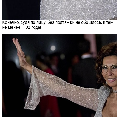
Конечно, судя по лицу, без подтяжки не обошлось, и тем
не менее — 82 года!