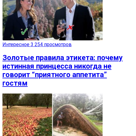
Интересное
3 254 просмотров
Золотые правила этикета: почему
истинная принцесса никогда не
говорит “приятного аппетита”
гостям