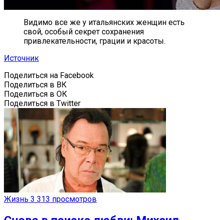
Видимо все же у итальянских женщин есть
свой, особый секрет сохранения
привлекательности, грации и красоты.
Источник
Поделиться на Facebook
Поделиться в ВК
Поделиться в ОК
Поделиться в Twitter
Жизнь
3 313 просмотров