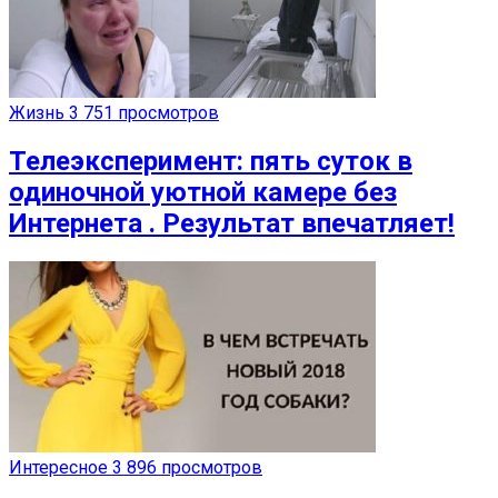
Жизнь
3 751 просмотров
Телеэксперимент: пять суток в
одиночной уютной камере без
Интернета . Результат впечатляет!
Интересное
3 896 просмотров