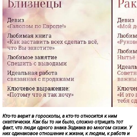
Кто-то верит в гороскопы, а кто-то относится к ним
скептически. Как бы то ни было, сложно отрицать тот
факт, что люди одного знака Зодиака во многом схожи. У
них одинаковое отношение к жизни, к людям, к работе и