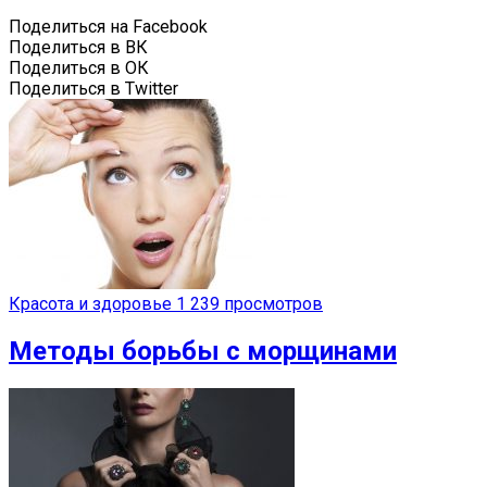
Поделиться на Facebook
Поделиться в ВК
Поделиться в ОК
Поделиться в Twitter
Красота и здоровье
1 239 просмотров
Методы борьбы с морщинами