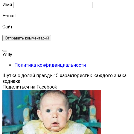
Имя
E-mail
Сайт
Yelly
Политика конфиденциальности
Шутка с долей правды: 5 характеристик каждого знака
зодиака
Поделиться на Facebook