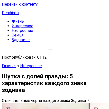
Перейти к контенту
Perchinka
Жизнь
Интересное
Настроение
Семья
Здоровье
Пост опубликован: 01.12
Главная
»
Интересное
Шутка с долей правды: 5
характеристик каждого знака
зодиака
Отличительные черты каждого знака Зодиака. ?