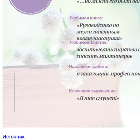
Источник