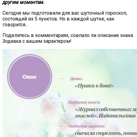
другим моментам.
Сегодня мы подготовили для вас шуточный гороскоп,
состоящий из 5 пунктов. Но в каждой шутке, как
говорится…
Поделитесь в комментариях, совпало ли описание знака
Зодиака с вашим характером!