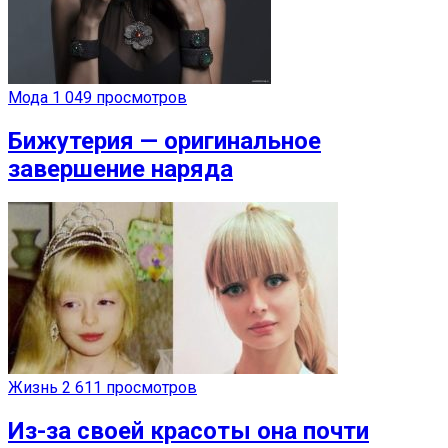
Мода
1 049 просмотров
Бижутерия — оригинальное
завершение наряда
Жизнь
2 611 просмотров
Из-за своей красоты она почти