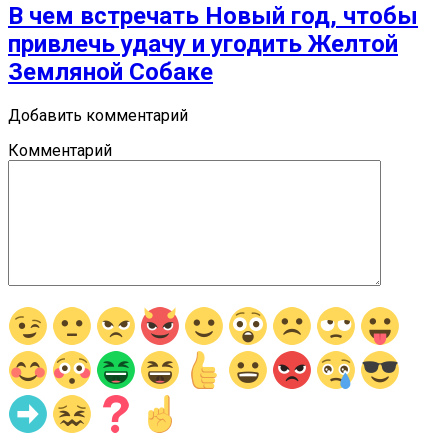
В чем встречать Новый год, чтобы
привлечь удачу и угодить Желтой
Земляной Собаке
Добавить комментарий
Комментарий