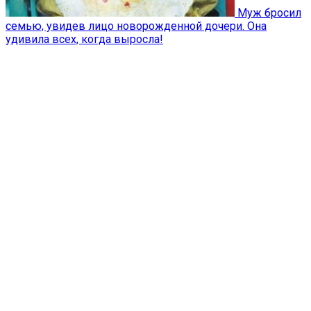
Муж бросил
семью, увидев лицо новорожденной дочери. Она
удивила всех, когда выросла!