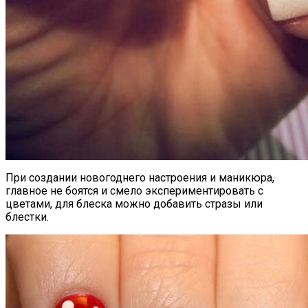
При создании новогоднего настроения и маникюра,
главное не боятся и смело экспериментировать с
цветами, для блеска можно добавить стразы или
блестки.