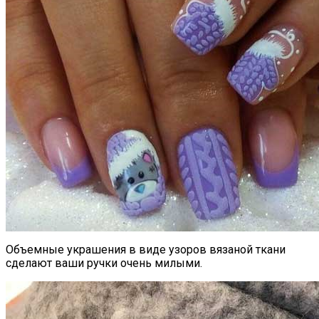
Объемные украшения в виде узоров вязаной ткани
сделают ваши ручки очень милыми.