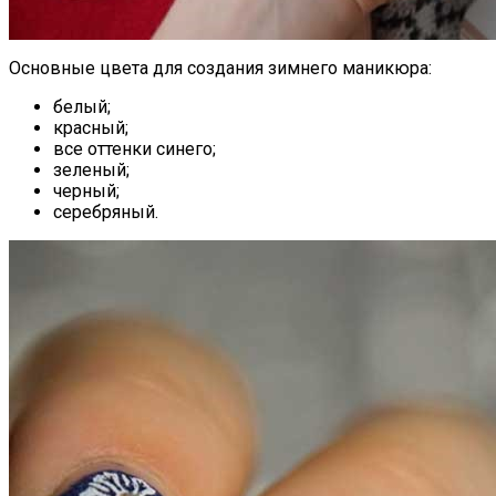
Основные цвета для создания зимнего маникюра:
белый;
красный;
все оттенки синего;
зеленый;
черный;
серебряный.