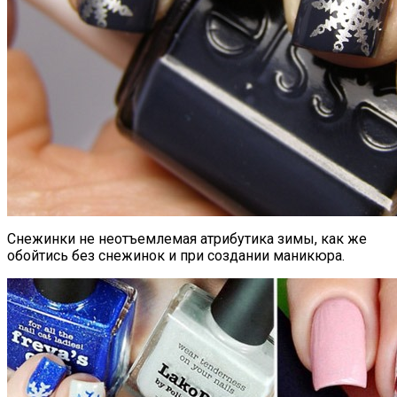
Снежинки не неотъемлемая атрибутика зимы, как же
обойтись без снежинок и при создании маникюра.