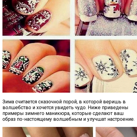
Зима считается сказочной порой, в которой веришь в
волшебство и хочется увидеть чудо. Ниже приведены
примеры зимнего маникюра, которые сделают ваш
образ по-настоящему волшебным и улучшат настроение.