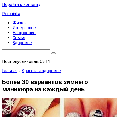
Перейти к контенту
Perchinka
Жизнь
Интересное
Настроение
Семья
Здоровье
Пост опубликован: 09.11
Главная
»
Красота и здоровье
Более 30 вариантов зимнего
маникюра на каждый день