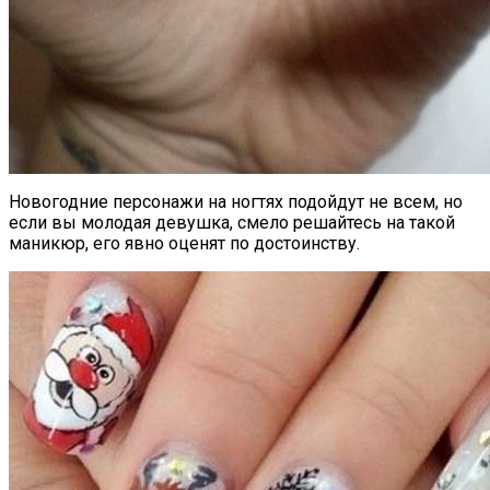
Новогодние персонажи на ногтях подойдут не всем, но
если вы молодая девушка, смело решайтесь на такой
маникюр, его явно оценят по достоинству.