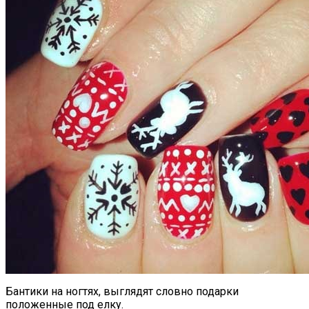
Бантики на ногтях, выглядят словно подарки
положенные под елку.