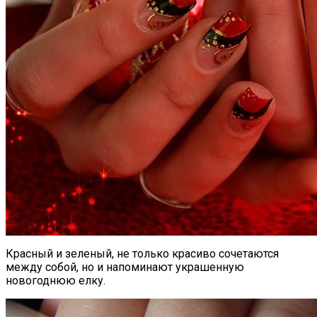
Красный и зеленый, не только красиво сочетаются
между собой, но и напоминают украшенную
новогоднюю елку.