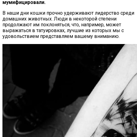
мумифицировали.
В наши дни кошки прочно удерживают лидерство среди
домашних животных. Люди в некоторой степени
продолжают им поклоняться, что, например, может
выражаться в татуировках, лучшие из которых мы с
удовольствием представляем вашему вниманию.