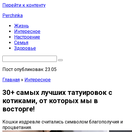
Перейти к контенту
Perchinka
Жизнь
Интересное
Настроение
Семья
Здоровье
Пост опубликован: 23.05
Главная
»
Интересное
30+ самых лучших татуировок с
котиками, от которых мы в
восторге!
Кошки издревле считались символом благополучия и
процветания.