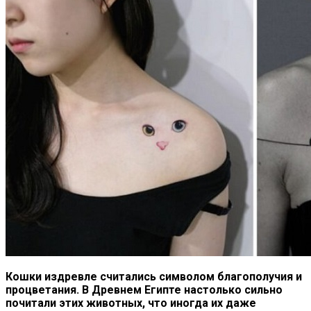
Кошки издревле считались символом благополучия и
процветания. В Древнем Египте настолько сильно
почитали этих животных, что иногда их даже