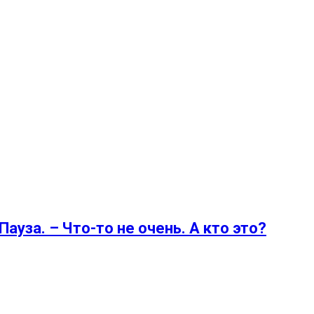
ауза. – Что-то не очень. А кто это?