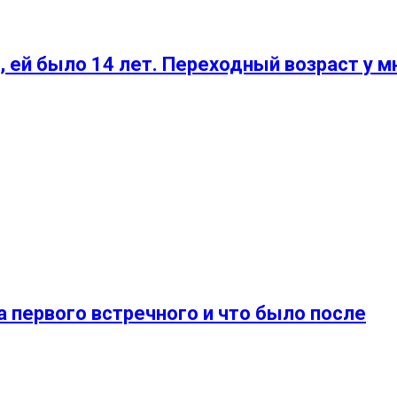
, ей было 14 лет. Переходный возраст у м
а первого встречного и что было после