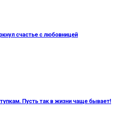
ркнул счастье с любовницей
ступкам. Пусть так в жизни чаще бывает!