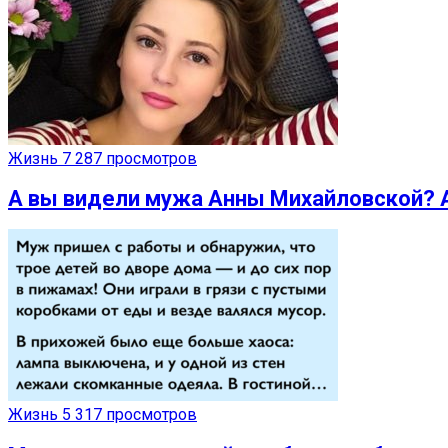
Жизнь
7 287 просмотров
А вы видели мужа Анны Михайловской? А
Жизнь
5 317 просмотров