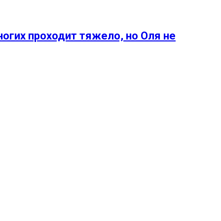
ногих проходит тяжело, но Оля не