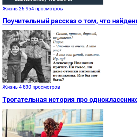
Жизнь
26 954 просмотров
Поучительный рассказ о том, что найде
Жизнь
4 830 просмотров
Трогательная история про одноклассников