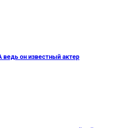
 ведь он известный актер