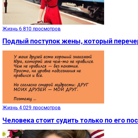
Жизнь
6 810 просмотров
Подлый поступок жены, который перече
Жизнь
4 029 просмотров
Человека стоит судить только по его по