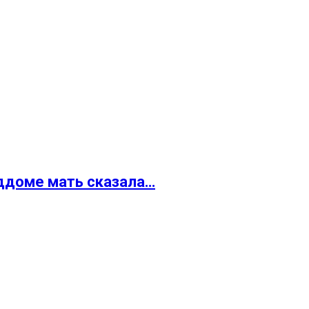
оддоме мать сказала…