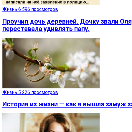
Жизнь
6 596 просмотров
Проучил дочь деревней. Дочку звали Оля
переставала удивлять папу.
Жизнь
5 226 просмотров
История из жизни — как я вышла замуж з