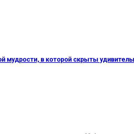
ой мудрости, в которой скрыты удивитель