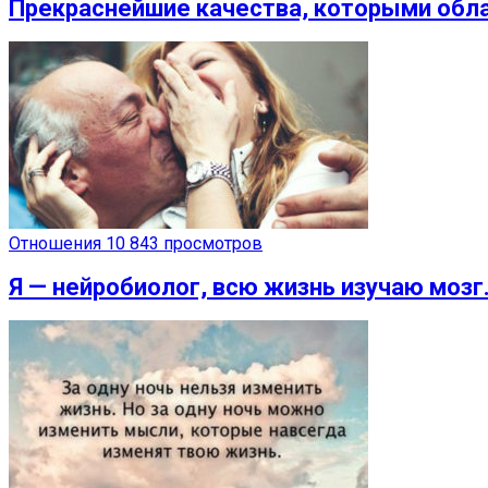
Прекраснейшие качества, которыми обла
Отношения
10 843 просмотров
Я — нейробиолог, всю жизнь изучаю мозг