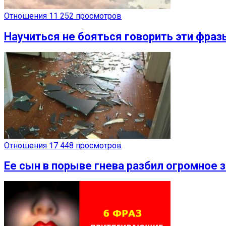
Отношения
11 252 просмотров
Научиться не бояться говорить эти фраз
Отношения
17 448 просмотров
Ее сын в порыве гнева разбил огромное