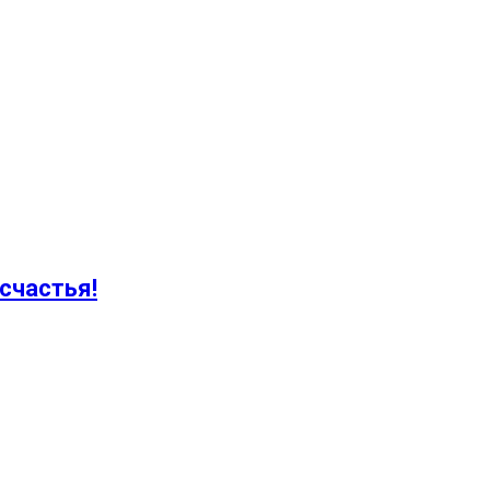
счастья!