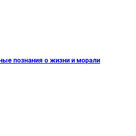
ные познания о жизни и морали