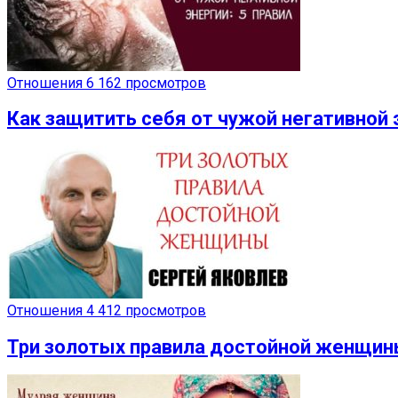
Отношения
6 162 просмотров
Как защитить себя от чужой негативной 
Отношения
4 412 просмотров
Три золотых правила достойной женщи