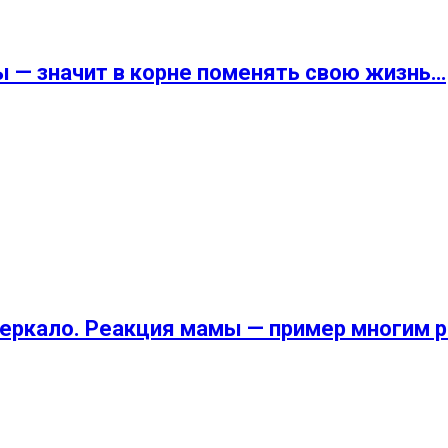
ы — значит в корне поменять свою жизнь…
 зеркало. Реакция мамы — пример многим 