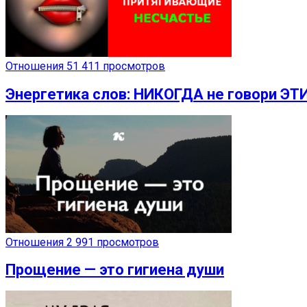
Отношения
51 411 просмотров
Энергетика слов: НИКОГДА не говори ЭТ
Отношения
2 991 просмотров
Прощение — это гигиена души