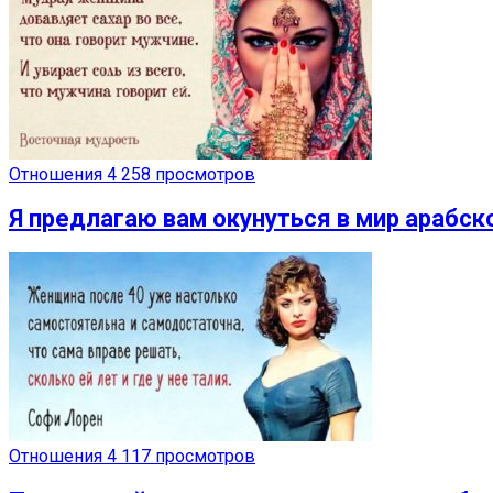
Отношения
4 258 просмотров
Я предлагаю вам окунуться в мир арабск
Отношения
4 117 просмотров