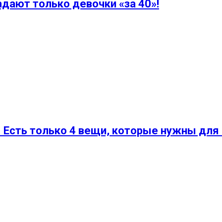
дают только девочки «за 40»!
. Есть только 4 вещи, которые нужны для 