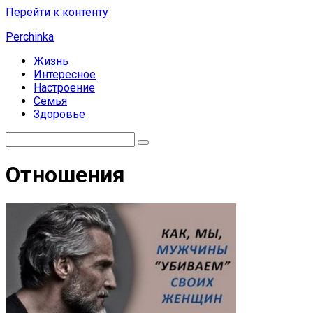
Перейти к контенту
Perchinka
Жизнь
Интересное
Настроение
Семья
Здоровье
Отношения