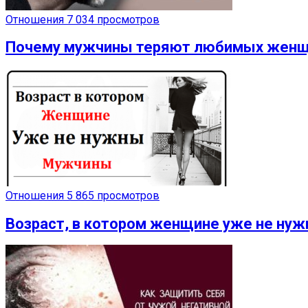
Отношения
7 034 просмотров
Почему мужчины теряют любимых жен
Отношения
5 865 просмотров
Возраст, в котором женщине уже не ну